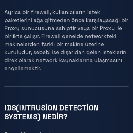
Ayrıca bir firewall, kullanıcıların istek
paketlerini ağa gitmeden önce karşılayacağı bir
Proxy sunucusuna sahiptir veya bir Proxy ile
birlikte çalışır. Firewall genelde networkteki
makinelerden farklı bir makine üzerine
kuruludur, sebebi ise dışarıdan gelen isteklerin
direk olarak network kaynaklarına ulaşmasını
engellemektir.
IDS(INTRUSİON DETECTİON
SYSTEMS) NEDİR?