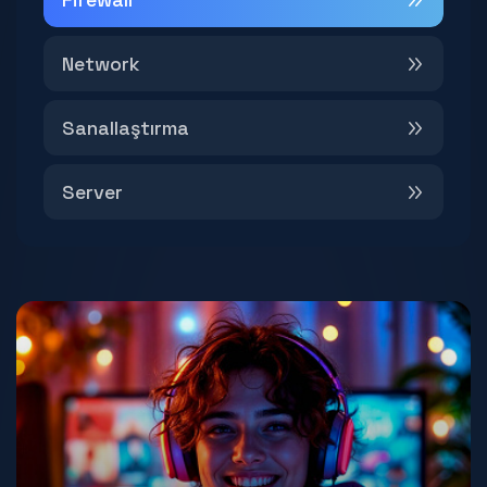
Network
Sanallaştırma
Server