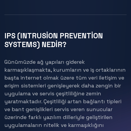
IPS (INTRUSİON PREVENTİON
SYSTEMS) NEDİR?
Günümüzde ağ yapıları giderek
karmaşıklaşmakta, kurumların ve iş ortaklarının
başta internet olmak üzere tüm veri iletişim ve
erişim sistemleri genişleyerek daha zengin bir
uygulama ve servis çeşitliliğine zemin
yaratmaktadır. Çeşitliliği artan bağlantı tipleri
ve bant genişlikleri servis veren sunucular
üzerinde farklı yazılım dilleriyle geliştirilen
uygulamaların nitelik ve karmaşıklığını