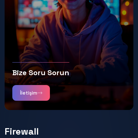
Bize Soru Sorun
İletişim
Firewall