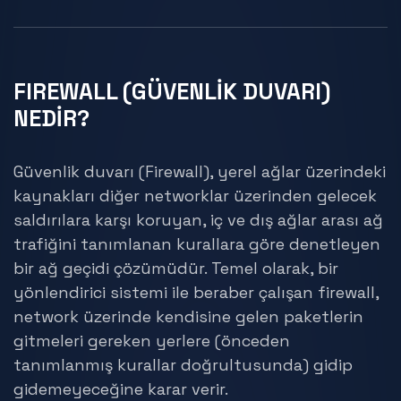
FIREWALL (GÜVENLİK DUVARI)
NEDİR?
Güvenlik duvarı (Firewall), yerel ağlar üzerindeki
kaynakları diğer networklar üzerinden gelecek
saldırılara karşı koruyan, iç ve dış ağlar arası ağ
trafiğini tanımlanan kurallara göre denetleyen
bir ağ geçidi çözümüdür. Temel olarak, bir
yönlendirici sistemi ile beraber çalışan firewall,
network üzerinde kendisine gelen paketlerin
gitmeleri gereken yerlere (önceden
tanımlanmış kurallar doğrultusunda) gidip
gidemeyeceğine karar verir.