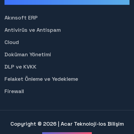
Çözümlerimiz
Akınsoft ERP
Antivirüs ve Antispam
Cloud
Doküman Yönetimi
DLP ve KVKK
Felaket Önleme ve Yedekleme
Firewall
Copyright © 2026 | Acar Teknoloji-Ios Bilişim