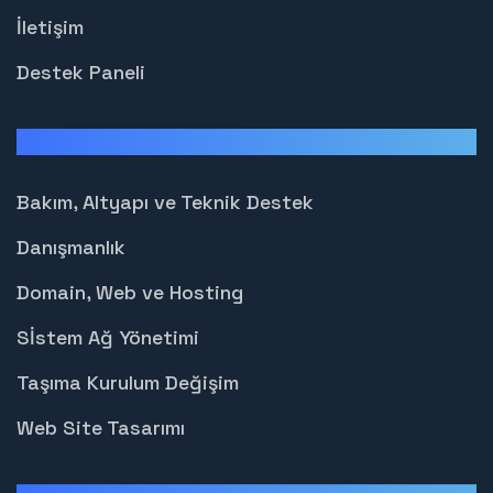
İletişim
Destek Paneli
Hizmetlerimiz
Bakım, Altyapı ve Teknik Destek
Danışmanlık
Domain, Web ve Hosting
Sİstem Ağ Yönetimi
Taşıma Kurulum Değişim
Web Site Tasarımı