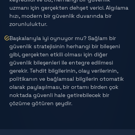
uzmanı için gerçekten dehşet verici. Algılama
hızı, modern bir güvenlik duvarında bir
zorunluluktur.
Başkalarıyla iyi oynuyor mu? Sağlam bir
güvenlik stratejisinin herhangi bir bileşeni
gibi, gerçekten etkili olması için diğer
güvenlik bileşenleri ile entegre edilmesi
gerekir. Tehdit bilgilerinin, olay verilerinin,
politikanın ve bağlamsal bilgilerin otomatik
olarak paylaşılması, bir ortamı birden çok
noktada güvenli hale getirebilecek bir
çözüme götüren şeydir.