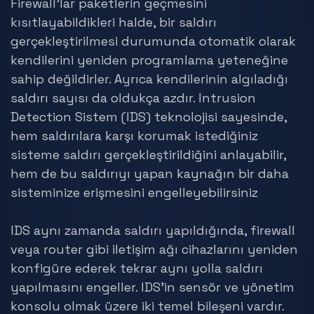
Firewall’lar paketlerin geçmesini
kısıtlayabildikleri halde, bir saldırı
gerçekleştirilmesi durumunda otomatik olarak
kendilerini yeniden programlama yeteneğine
sahip değildirler. Ayrıca kendilerinin algıladığı
saldırı sayısı da oldukça azdır. Intrusion
Detection Sistem (IDS) teknolojisi sayesinde,
hem saldırılara karşı korumak istediğiniz
sisteme saldırı gerçekleştirildiğini anlayabilir,
hem de bu saldırıyı yapan kaynağın bir daha
sisteminize erişmesini engelleyebilirsiniz
IDS aynı zamanda saldırı yapıldığında, firewall
veya router gibi iletişim ağı cihazlarını yeniden
konfigüre ederek tekrar aynı yolla saldırı
yapılmasını engeller. IDS’in sensör ve yönetim
konsolu olmak üzere iki temel bileşeni vardır.