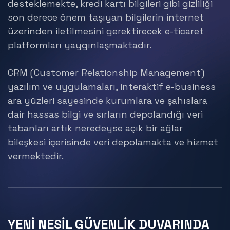
desteklemekte, kredi kartı bilgileri gibi gizliliği
son derece önem taşıyan bilgilerin internet
üzerinden iletilmesini gerektirecek e-ticaret
platformları yaygınlaşmaktadır.
CRM (Customer Relationship Management)
yazılım ve uygulamaları, interaktif e-business
ara yüzleri sayesinde kurumlara ve şahıslara
dair hassas bilgi ve sırların depolandığı veri
tabanları artık neredeyse açık bir ağlar
bileşkesi içerisinde veri depolamakta ve hizmet
vermektedir.
YENİ NESİL GÜVENLİK DUVARINDA